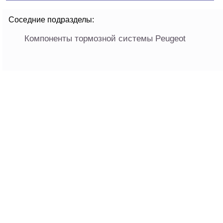
Соседние подразделы:
Компоненты тормозной системы Peugeot