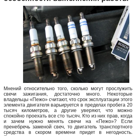
Мнений относительно того, сколько могут прослужить
свечи зажигания, достаточно много. Некоторые
владельцы «Пежо» считают, что срок эксплуатации этого
элемента двигателя варьируется в пределах пробега 20
тысяч километров, а другие уверяют, что можно
спокойно проехать все сто тысяч. Кто из них прав, когда
и зачем нужно менять свечи на «Пежо»? Если
пренебречь заменой свеч, то двигатель транспортного
средства в скором времени придет в негодность.