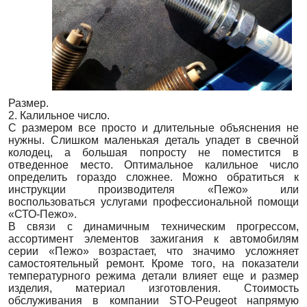
Размер.
2. Калильное число.
С размером все просто и длительные объяснения не
нужны. Слишком маленькая деталь упадет в свечной
колодец, а большая попросту не поместится в
отведенное место. Оптимальное калильное число
определить гораздо сложнее. Можно обратиться к
инструкции производителя «Пежо» или
воспользоваться услугами профессиональной помощи
«СТО-Пежо».
В связи с динамичным техническим прогрессом,
ассортимент элементов зажигания к автомобилям
серии «Пежо» возрастает, что значимо усложняет
самостоятельный ремонт. Кроме того, на показатели
температурного режима детали влияет еще и размер
изделия, материал изготовления. Стоимость
обслуживания в компании STO-Peugeot напрямую