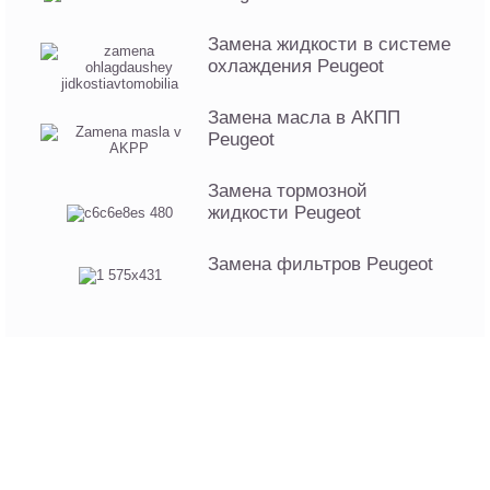
Замена жидкости в системе
охлаждения Peugeot
Замена масла в АКПП
Peugeot
Замена тормозной
жидкости Peugeot
Замена фильтров Peugeot