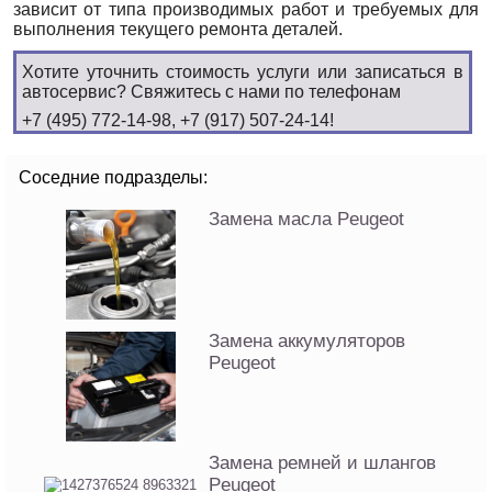
зависит от типа производимых работ и требуемых для
выполнения текущего ремонта деталей.
Хотите уточнить стоимость услуги или записаться в
автосервис? Свяжитесь с нами по телефонам
+7 (495) 772-14-98, +7 (917) 507-24-14!
Соседние подразделы:
Замена масла Peugeot
Замена аккумуляторов
Peugeot
Замена ремней и шлангов
Peugeot