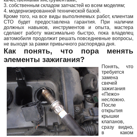
3. собственным складом запчастей ко всем моделям;
4. модернизированной технической базой.
Кроме того, на все виды выполняемых работ, клиентам
СТО будет предоставлена гарантия. При наличии
должных навыков, инструментов и опыта, мастера
сделают работу максимально быстро, пока владелец
автомобиля продолжит решать повседневные вопросы,
не выходя за рамки привычного распорядка дня.
Как понять, что пора менять
элементы зажигания?
Понять, что
требуется
замена
свечей
зажигания
«Пежо»
несложно.
После
открытия
крышки
клапанов,
сразу видно,
в каком