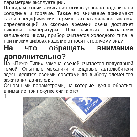
параметрам эксплуатации.
По видам, свечи зажигания можно условно поделить на
холодные и горячие. Также во внимание принимают
такой специфический термин, как «калильное число»,
определяющий за сколько времени свеча достигнет
пиковой температуры. При высоких показателях
калильного числа, прибор считается холодного типа, а
при низких цифрах изделие относят к горячему виду.
На что обращать внимание
дополнительно?
На «Пежо Типи» замена свечей считается популярной
темой. Опытные механики и рядовые автолюбителя
здесь делятся своими советами по выбору элементов
зажигания двигателя.
Основными параметрами, на которые нужно обратить
внимание при покупке считаются:
1.